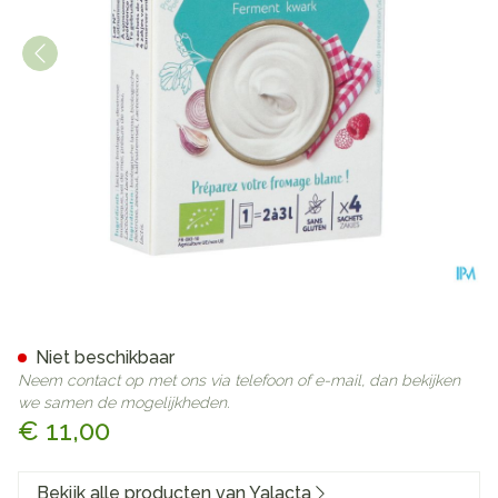
Yalacta Ferment Kwark Lacta
Niet beschikbaar
Neem contact op met ons via telefoon of e-mail, dan bekijken
we samen de mogelijkheden.
€ 11,00
Bekijk alle producten van Yalacta