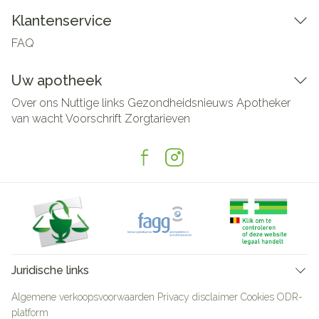
Klantenservice
FAQ
Uw apotheek
Over ons
Nuttige links
Gezondheidsnieuws
Apotheker
van wacht
Voorschrift
Zorgtarieven
Juridische links
Algemene verkoopsvoorwaarden
Privacy disclaimer
Cookies
ODR-
platform