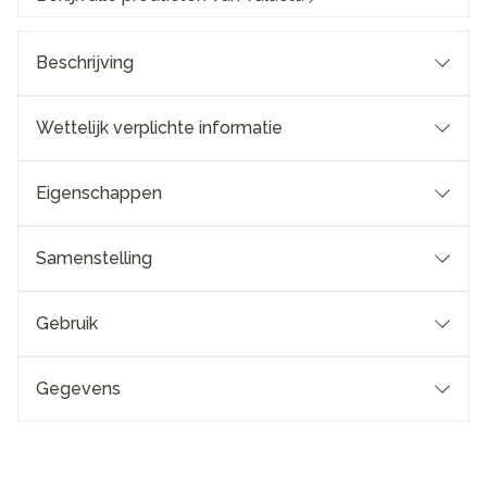
Beschrijving
Wettelijk verplichte informatie
Eigenschappen
Samenstelling
Gebruik
Gegevens