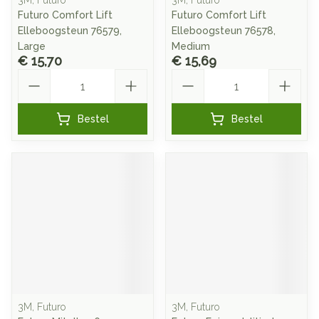
3M, Futuro
3M, Futuro
Futuro Comfort Lift
Futuro Comfort Lift
Elleboogsteun 76579,
Elleboogsteun 76578,
Large
Medium
€ 15,70
€ 15,69
Aantal
Aantal
Bestel
Bestel
3M, Futuro
3M, Futuro