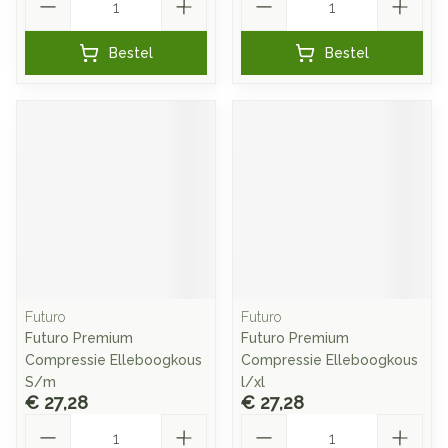
Bestel
Bestel
Futuro
Futuro
Futuro Premium
Futuro Premium
Compressie Elleboogkous
Compressie Elleboogkous
S/m
l/xl
€ 27,28
€ 27,28
Aantal
Aantal