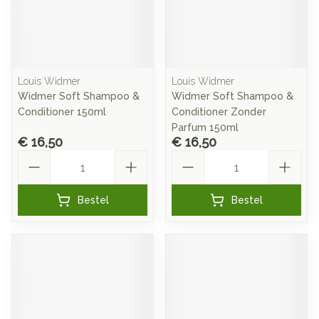
Louis Widmer
Louis Widmer
Widmer Soft Shampoo &
Widmer Soft Shampoo &
Conditioner 150ml
Conditioner Zonder
Parfum 150ml
€ 16,50
€ 16,50
Aantal
Aantal
Bestel
Bestel