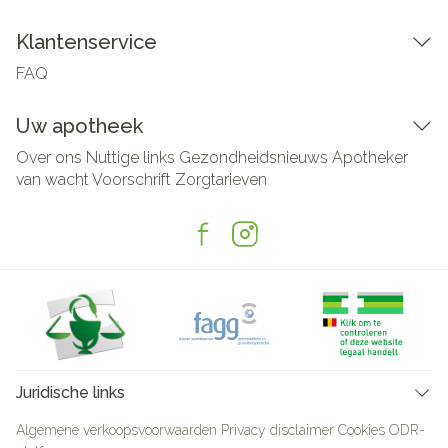
Klantenservice
FAQ
Uw apotheek
Over ons
Nuttige links
Gezondheidsnieuws
Apotheker
van wacht
Voorschrift
Zorgtarieven
Juridische links
Algemene verkoopsvoorwaarden
Privacy disclaimer
Cookies
ODR-