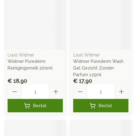
Louis Widmer
Louis Widmer
Widmer Purederm
Widmer Purederm Wash
Reinigingsmelk 200ml
Gel Gezicht Zonder
Parfum 125ml
€ 18,90
€ 17,90
Aantal
Aantal
Bestel
Bestel