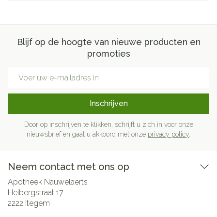
Blijf op de hoogte van nieuwe producten en
promoties
E-mail adres
Inschrijven
Door op inschrijven te klikken, schrijft u zich in voor onze
nieuwsbrief en gaat u akkoord met onze
privacy policy
.
Neem contact met ons op
Apotheek Nauwelaerts
Heibergstraat 17
2222
Itegem