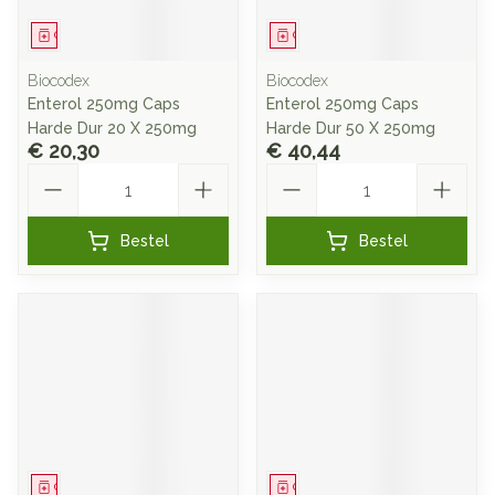
Geneesmiddel
Geneesmiddel
Biocodex
Biocodex
Enterol 250mg Caps
Enterol 250mg Caps
Harde Dur 20 X 250mg
Harde Dur 50 X 250mg
€ 20,30
€ 40,44
Aantal
Aantal
Bestel
Bestel
Geneesmiddel
Geneesmiddel