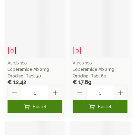
Geneesmiddel
Geneesmiddel
Aurobindo
Aurobindo
Loperamide Ab 2mg
Loperamide Ab 2mg
Orodisp. Tabl 30
Orodisp. Tabl 60
€ 12,42
€ 17,89
Aantal
Aantal
Bestel
Bestel