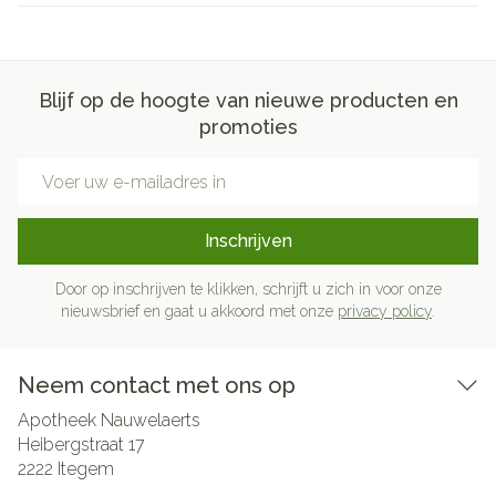
Blijf op de hoogte van nieuwe producten en
promoties
E-mail adres
Inschrijven
Door op inschrijven te klikken, schrijft u zich in voor onze
nieuwsbrief en gaat u akkoord met onze
privacy policy
.
Neem contact met ons op
Apotheek Nauwelaerts
Heibergstraat 17
2222
Itegem