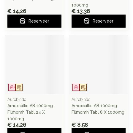
1000mg
€ 14,26
€ 13,38
Reserveer
Reserveer
Geneesmiddel
Op voorschrift
Geneesmiddel
Op voorschrift
Aurobindo
Aurobindo
Amoxicillin AB 1000mg
Amoxicillin AB 1000mg
Filmomh Tabl 24 X
Filmomh Tabl 8 X 1000mg
1000mg
€ 14,26
€ 8,58