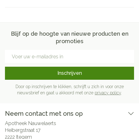
Blijf op de hoogte van nieuwe producten en
promoties
E-mail adres
Inschrijven
Door op inschrijven te klikken, schrijft u zich in voor onze
nieuwsbrief en gaat u akkoord met onze
privacy policy
.
Neem contact met ons op
Apotheek Nauwelaerts
Heibergstraat 17
2222
Itegem