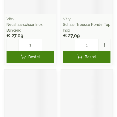
Vitry
Vitry
Neushaarschaar Inox
Schaar Trousse Ronde Top
Blinkend
Inox
€ 27,09
€ 27,09
Aantal
Aantal
Bestel
Bestel