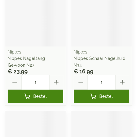
Nippes
Nippes
Nippes Nageltang
Nippes Schaar Nagelhuid
Gewoon N27
N34
€ 23,99
€ 16,99
Aantal
Aantal
Bestel
Bestel