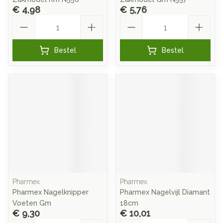
€ 4,98
€ 5,76
Aantal
Aantal
Bestel
Bestel
Pharmex
Pharmex
Pharmex Nagelknipper
Pharmex Nagelvijl Diamant
Voeten Gm
18cm
€ 9,30
€ 10,01