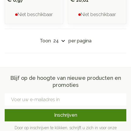
Niet beschikbaar
Niet beschikbaar
Toon
per pagina
Blijf op de hoogte van nieuwe producten en
promoties
E-mail adres
Inschrijven
Door op inschrijven te klikken, schrijft u zich in voor onze