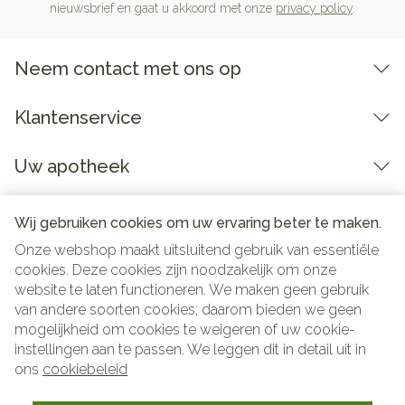
nieuwsbrief en gaat u akkoord met onze
privacy policy
.
Neem contact met ons op
Klantenservice
Uw apotheek
Wij gebruiken cookies om uw ervaring beter te maken.
Onze webshop maakt uitsluitend gebruik van essentiële
cookies. Deze cookies zijn noodzakelijk om onze
website te laten functioneren. We maken geen gebruik
van andere soorten cookies; daarom bieden we geen
mogelijkheid om cookies te weigeren of uw cookie-
instellingen aan te passen. We leggen dit in detail uit in
Juridische links
ons
cookiebeleid