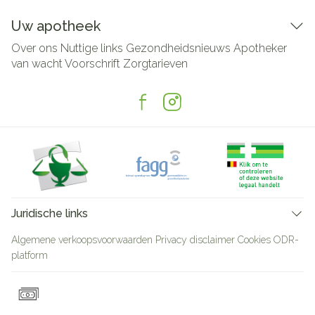
Uw apotheek
Over ons
Nuttige links
Gezondheidsnieuws
Apotheker
van wacht
Voorschrift
Zorgtarieven
Juridische links
Algemene verkoopsvoorwaarden
Privacy disclaimer
Cookies
ODR-
platform