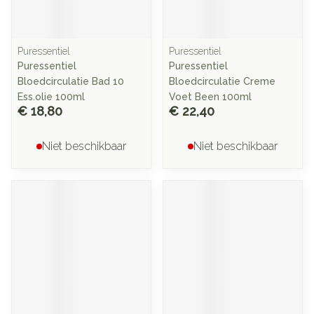
Puressentiel
Puressentiel
Puressentiel
Puressentiel
Bloedcirculatie Bad 10
Bloedcirculatie Creme
Ess.olie 100ml
Voet Been 100ml
€ 18,80
€ 22,40
Niet beschikbaar
Niet beschikbaar