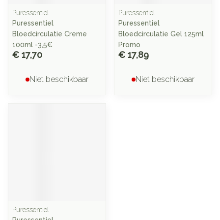
Puressentiel
Puressentiel
Puressentiel
Puressentiel
Bloedcirculatie Creme
Bloedcirculatie Gel 125ml
100ml -3,5€
Promo
€ 17,70
€ 17,89
Niet beschikbaar
Niet beschikbaar
Puressentiel