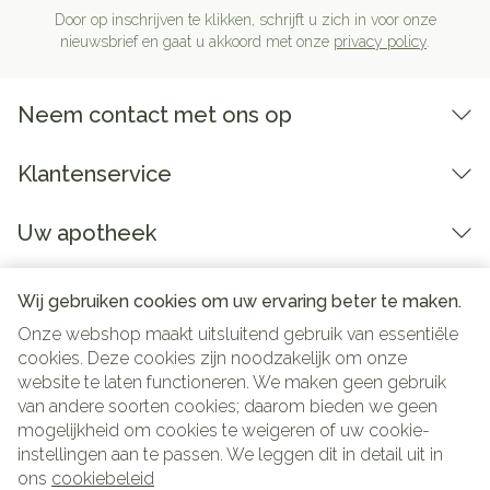
Door op inschrijven te klikken, schrijft u zich in voor onze
nieuwsbrief en gaat u akkoord met onze
privacy policy
.
Neem contact met ons op
Klantenservice
Uw apotheek
Wij gebruiken cookies om uw ervaring beter te maken.
Onze webshop maakt uitsluitend gebruik van essentiële
cookies. Deze cookies zijn noodzakelijk om onze
website te laten functioneren. We maken geen gebruik
van andere soorten cookies; daarom bieden we geen
mogelijkheid om cookies te weigeren of uw cookie-
instellingen aan te passen. We leggen dit in detail uit in
Juridische links
ons
cookiebeleid