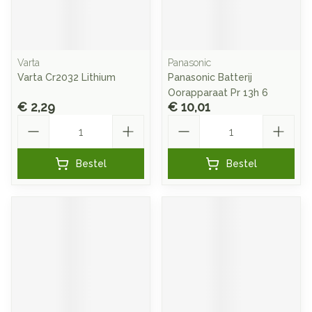
Varta
Panasonic
Varta Cr2032 Lithium
Panasonic Batterij
Oorapparaat Pr 13h 6
€ 2,29
€ 10,01
Aantal
Aantal
Bestel
Bestel