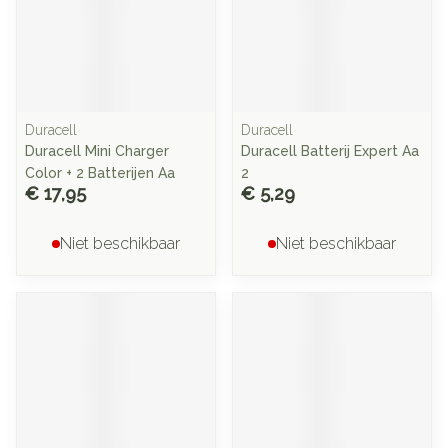
Duracell
Duracell
Duracell Mini Charger
Duracell Batterij Expert Aa
Color + 2 Batterijen Aa
2
€ 17,95
€ 5,29
Niet beschikbaar
Niet beschikbaar