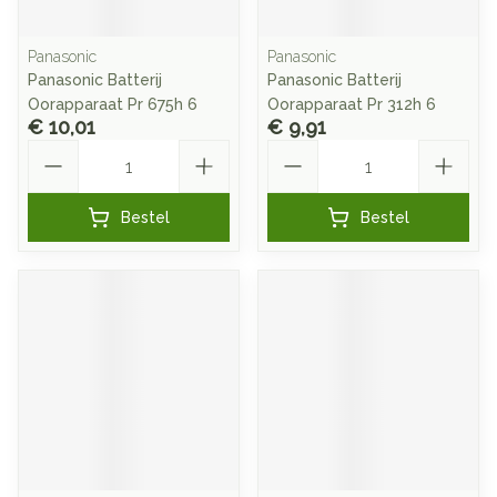
Panasonic
Panasonic
Panasonic Batterij
Panasonic Batterij
Oorapparaat Pr 675h 6
Oorapparaat Pr 312h 6
€ 10,01
€ 9,91
Aantal
Aantal
Bestel
Bestel