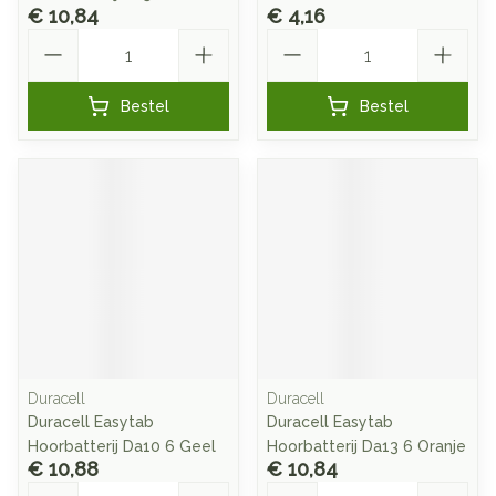
€ 10,84
€ 4,16
Aantal
Aantal
Bestel
Bestel
Duracell
Duracell
Duracell Easytab
Duracell Easytab
Hoorbatterij Da10 6 Geel
Hoorbatterij Da13 6 Oranje
€ 10,88
€ 10,84
Aantal
Aantal