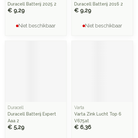
Duracell Batterij 2025 2
Duracell Batterij 2016 2
€ 9,29
€ 9,29
Niet beschikbaar
Niet beschikbaar
Duracell
Varta
Duracell Batterij Expert
Varta Zink Lucht Top 6
Aaa 2
V675at
€ 5,29
€ 6,36