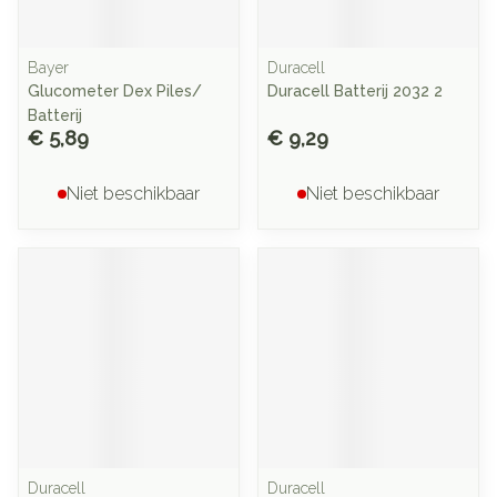
Bayer
Duracell
Glucometer Dex Piles/
Duracell Batterij 2032 2
Batterij
€ 5,89
€ 9,29
Niet beschikbaar
Niet beschikbaar
Duracell
Duracell