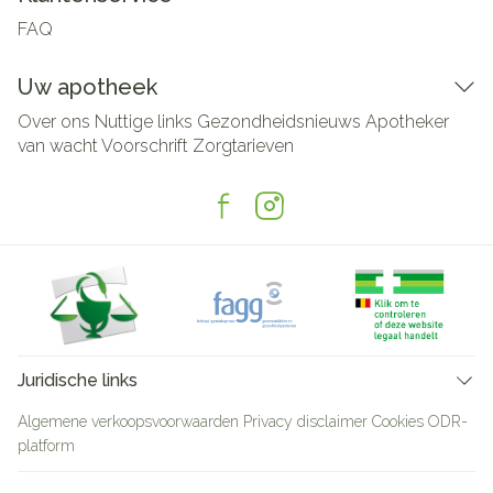
FAQ
Uw apotheek
Over ons
Nuttige links
Gezondheidsnieuws
Apotheker
van wacht
Voorschrift
Zorgtarieven
Juridische links
Algemene verkoopsvoorwaarden
Privacy disclaimer
Cookies
ODR-
platform