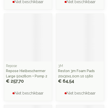
Niet beschikbaar
Niet beschikbaar
Repose
3M
Repose Hielbeschermer
Reston 3m Foam Pads
Large 50x28cm + Pomp 2
20x30x1,0cm 10 1560
€ 257,70
€ 64,54
Niet beschikbaar
Niet beschikbaar