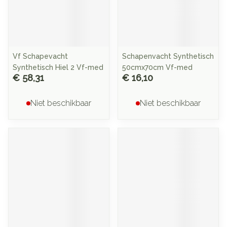
Vf Schapevacht
Schapenvacht Synthetisch
Synthetisch Hiel 2 Vf-med
50cmx70cm Vf-med
€ 58,31
€ 16,10
Niet beschikbaar
Niet beschikbaar