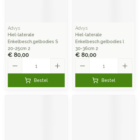
Advys
Advys
Hiel-laterale
Hiel-laterale
Enkelbesch.gelbodies S
Enkelbesch.gelbodies l
20-25cm 2
30-36cm 2
€ 80,00
€ 80,00
Aantal
Aantal
Bestel
Bestel