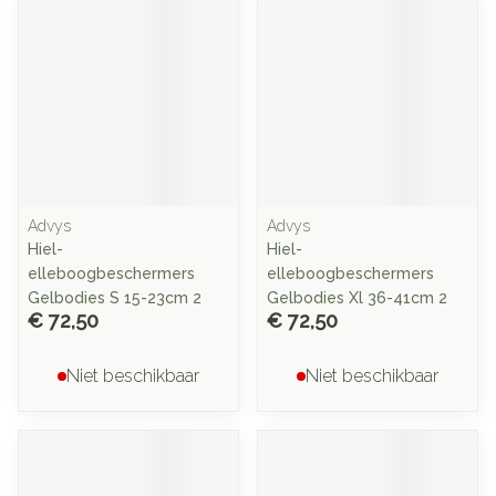
Advys
Advys
Hiel-
Hiel-
elleboogbeschermers
elleboogbeschermers
Gelbodies S 15-23cm 2
Gelbodies Xl 36-41cm 2
€ 72,50
€ 72,50
Niet beschikbaar
Niet beschikbaar