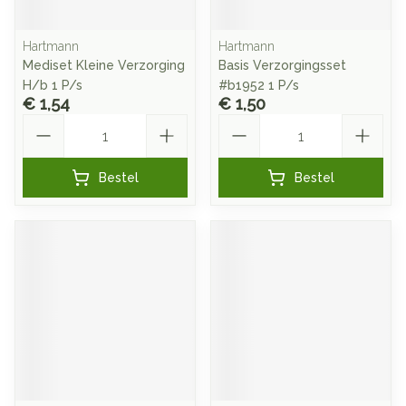
Hartmann
Hartmann
Mediset Kleine Verzorging
Basis Verzorgingsset
H/b 1 P/s
#b1952 1 P/s
€ 1,54
€ 1,50
Aantal
Aantal
Bestel
Bestel