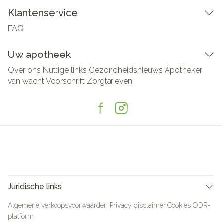
Klantenservice
FAQ
Uw apotheek
Over ons
Nuttige links
Gezondheidsnieuws
Apotheker
van wacht
Voorschrift
Zorgtarieven
Juridische links
Algemene verkoopsvoorwaarden
Privacy disclaimer
Cookies
ODR-
platform