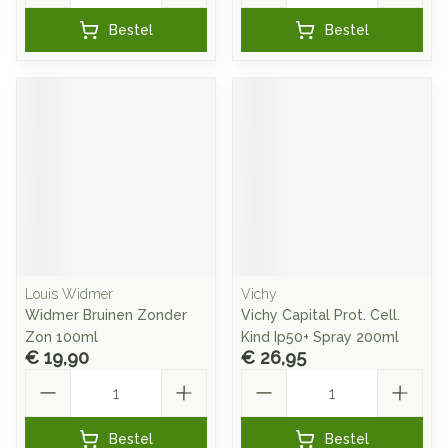
Bestel
Bestel
Louis Widmer
Vichy
Widmer Bruinen Zonder
Vichy Capital Prot. Cell.
Zon 100ml
Kind Ip50+ Spray 200ml
€ 19,90
€ 26,95
Aantal
Aantal
Bestel
Bestel