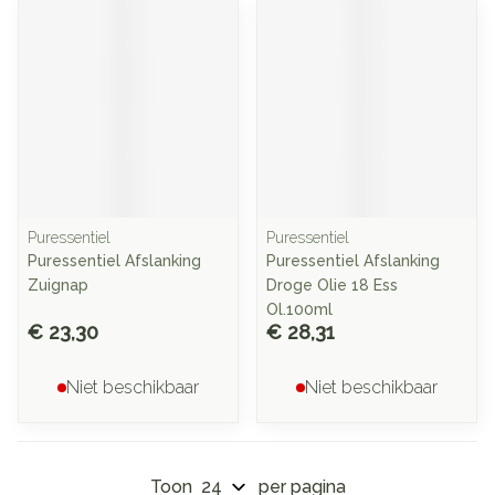
Puressentiel
Puressentiel
Puressentiel Afslanking
Puressentiel Afslanking
Zuignap
Droge Olie 18 Ess
Ol.100ml
€ 23,30
€ 28,31
Niet beschikbaar
Niet beschikbaar
Toon
per pagina