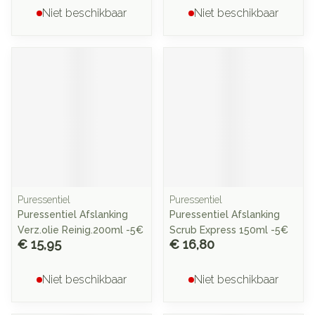
Niet beschikbaar
Niet beschikbaar
Puressentiel
Puressentiel
Puressentiel Afslanking
Puressentiel Afslanking
Verz.olie Reinig.200ml -5€
Scrub Express 150ml -5€
€ 15,95
€ 16,80
Niet beschikbaar
Niet beschikbaar