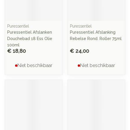
Puressentiel
Puressentiel
Puressentiel Afslanken
Puressentiel Afslanking
Douchebad 18 Ess Olie
Rebelse Rond. Roller 75ml
100ml
€ 18,80
€ 24,00
Niet beschikbaar
Niet beschikbaar