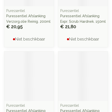
Puressentiel
Puressentiel
Puressentiel Afslanking
Puressentiel Afslanking
Verzorg.olie Reinig. 200ml
Expr. Scrub Hardnek. 150ml
€ 20,95
€ 21,80
Niet beschikbaar
Niet beschikbaar
Puressentiel
Puressentiel
Puressentiel Afslanking
Puressentiel Afslanking