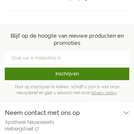
Blijf op de hoogte van nieuwe producten en
promoties
E-mail adres
Inschrijven
Door op inschrijven te klikken, schrijft u zich in voor onze
nieuwsbrief en gaat u akkoord met onze
privacy policy
.
Neem contact met ons op
Apotheek Nauwelaerts
Heibergstraat 17