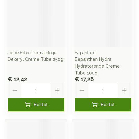
Pierre Fabre Dermatologie
Bepanthen
Dexeryl Creme Tube 250g
Bepanthen Hydra
Hydraterende Creme
Tube 100g
€ 12,42
€ 17,26
Aantal
Aantal
Bestel
Bestel