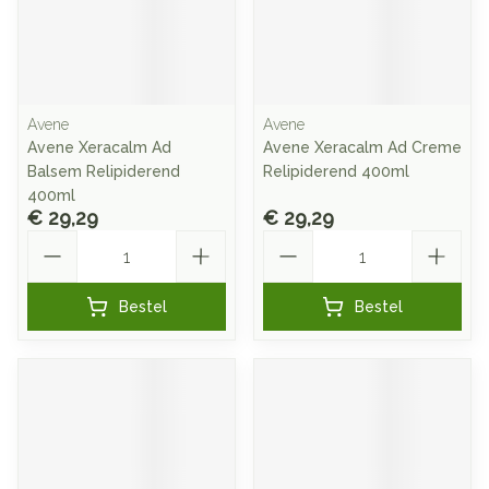
Avene
Avene
Avene Xeracalm Ad
Avene Xeracalm Ad Creme
Balsem Relipiderend
Relipiderend 400ml
400ml
€ 29,29
€ 29,29
Aantal
Aantal
Bestel
Bestel