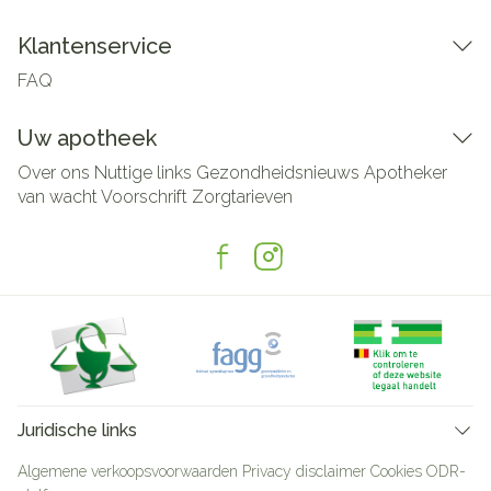
Klantenservice
FAQ
Uw apotheek
Over ons
Nuttige links
Gezondheidsnieuws
Apotheker
van wacht
Voorschrift
Zorgtarieven
Juridische links
Algemene verkoopsvoorwaarden
Privacy disclaimer
Cookies
ODR-