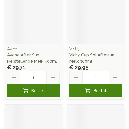
Avene
Vichy
Avene After Sun
Vichy Cap Sol Aftersun
Herstellende Melk 400ml
Melk 300ml
€ 29,71
€ 29,95
Aantal
Aantal
Bestel
Bestel