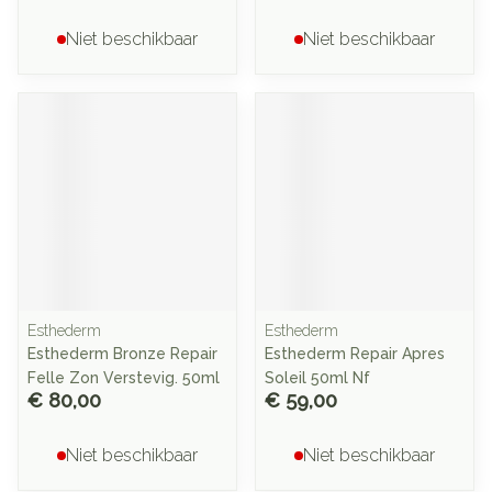
Niet beschikbaar
Niet beschikbaar
Esthederm
Esthederm
Esthederm Bronze Repair
Esthederm Repair Apres
Felle Zon Verstevig. 50ml
Soleil 50ml Nf
€ 80,00
€ 59,00
Niet beschikbaar
Niet beschikbaar