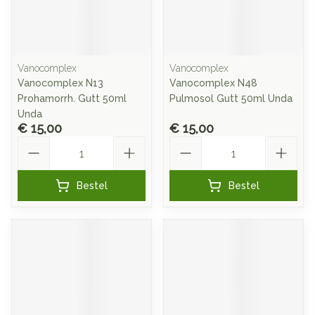
Vanocomplex
Vanocomplex
Vanocomplex N13
Vanocomplex N48
Prohamorrh. Gutt 50ml
Pulmosol Gutt 50ml Unda
Unda
€ 15,00
€ 15,00
Aantal
Aantal
Bestel
Bestel