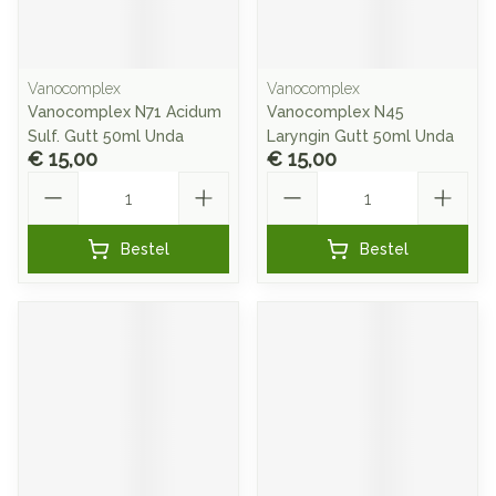
Vanocomplex
Vanocomplex
Vanocomplex N71 Acidum
Vanocomplex N45
Sulf. Gutt 50ml Unda
Laryngin Gutt 50ml Unda
€ 15,00
€ 15,00
Aantal
Aantal
Bestel
Bestel