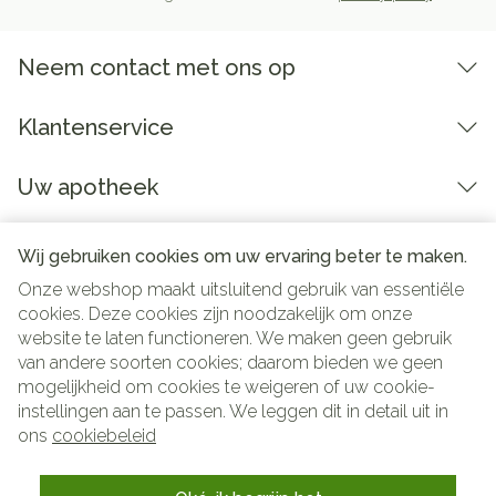
Neem contact met ons op
Klantenservice
Uw apotheek
Wij gebruiken cookies om uw ervaring beter te maken.
Onze webshop maakt uitsluitend gebruik van essentiële
cookies. Deze cookies zijn noodzakelijk om onze
website te laten functioneren. We maken geen gebruik
van andere soorten cookies; daarom bieden we geen
mogelijkheid om cookies te weigeren of uw cookie-
instellingen aan te passen. We leggen dit in detail uit in
Juridische links
ons
cookiebeleid