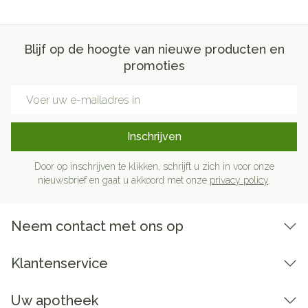
Blijf op de hoogte van nieuwe producten en
promoties
E-mail adres
Inschrijven
Door op inschrijven te klikken, schrijft u zich in voor onze
nieuwsbrief en gaat u akkoord met onze
privacy policy
.
Neem contact met ons op
Klantenservice
Uw apotheek