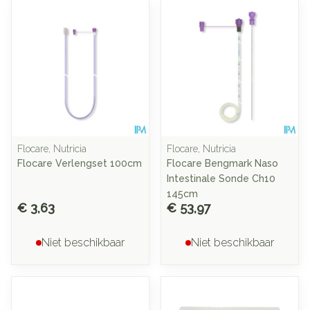
Flocare, Nutricia
Flocare, Nutricia
Flocare Verlengset 100cm
Flocare Bengmark Naso
Intestinale Sonde Ch10
145cm
€ 3,63
€ 53,97
Niet beschikbaar
Niet beschikbaar