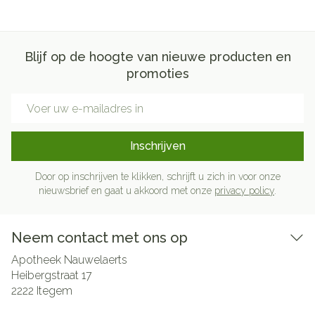
Blijf op de hoogte van nieuwe producten en
promoties
E-mail adres
Inschrijven
Door op inschrijven te klikken, schrijft u zich in voor onze
nieuwsbrief en gaat u akkoord met onze
privacy policy
.
Neem contact met ons op
Apotheek Nauwelaerts
Heibergstraat 17
2222
Itegem