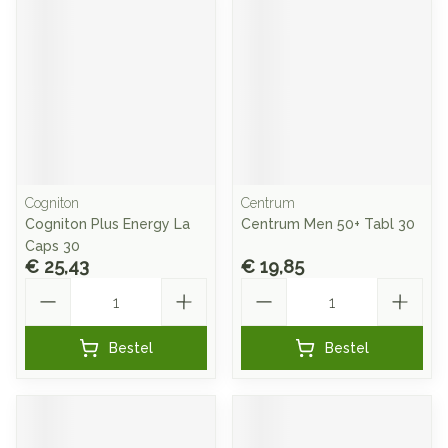
Cogniton
Centrum
Cogniton Plus Energy La
Centrum Men 50+ Tabl 30
Caps 30
€ 25,43
€ 19,85
Aantal
Aantal
Bestel
Bestel