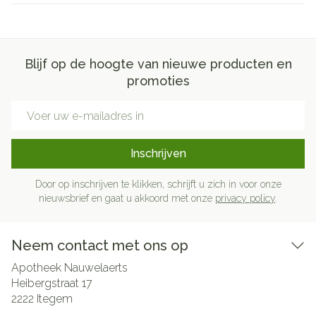
Blijf op de hoogte van nieuwe producten en
promoties
E-mail adres
Inschrijven
Door op inschrijven te klikken, schrijft u zich in voor onze
nieuwsbrief en gaat u akkoord met onze
privacy policy
.
Neem contact met ons op
Apotheek Nauwelaerts
Heibergstraat 17
2222
Itegem