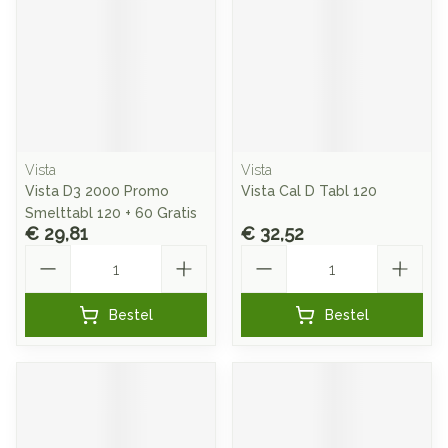
Vista
Vista
Vista D3 2000 Promo
Vista Cal D Tabl 120
Smelttabl 120 + 60 Gratis
€ 29,81
€ 32,52
Aantal
Aantal
Bestel
Bestel