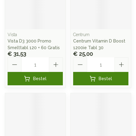
Vista
Centrum
Vista D3 3000 Promo
Centrum Vitamin D Boost
Smelttabl 120 + 60 Gratis
1200ie Tabl 30
€ 31,53
€ 25,00
Aantal
Aantal
Bestel
Bestel