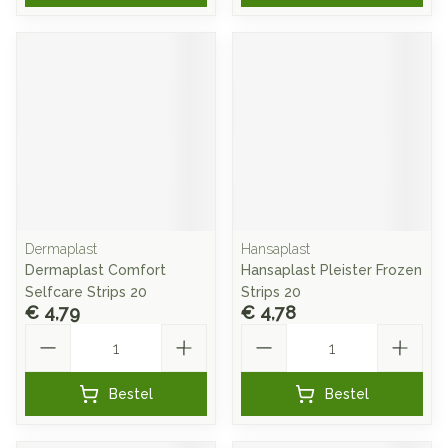
Dermaplast
Hansaplast
Dermaplast Comfort
Hansaplast Pleister Frozen
Selfcare Strips 20
Strips 20
€ 4,79
€ 4,78
Aantal
Aantal
Bestel
Bestel