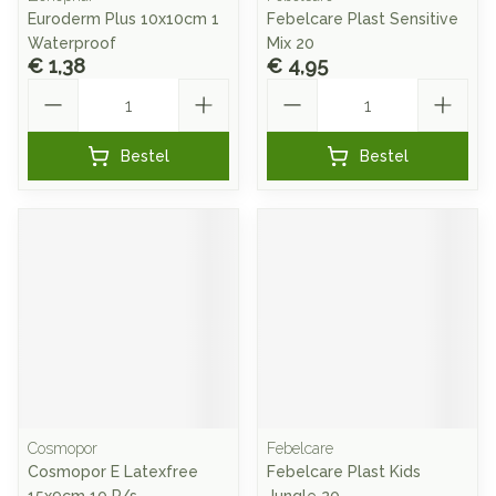
Euroderm Plus 10x10cm 1
Febelcare Plast Sensitive
Waterproof
Mix 20
€ 1,38
€ 4,95
Aantal
Aantal
Bestel
Bestel
Cosmopor
Febelcare
Cosmopor E Latexfree
Febelcare Plast Kids