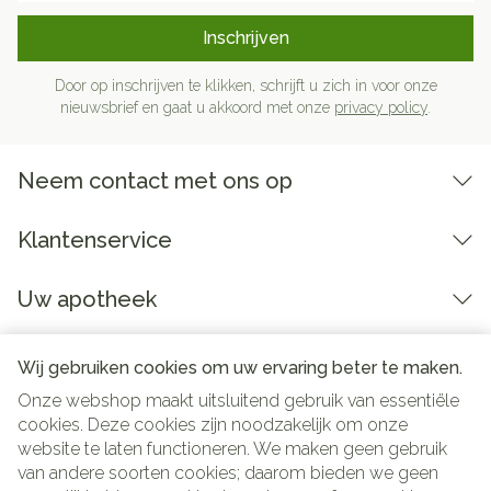
Inschrijven
Door op inschrijven te klikken, schrijft u zich in voor onze
nieuwsbrief en gaat u akkoord met onze
privacy policy
.
Neem contact met ons op
Klantenservice
Uw apotheek
Wij gebruiken cookies om uw ervaring beter te maken.
Onze webshop maakt uitsluitend gebruik van essentiële
cookies. Deze cookies zijn noodzakelijk om onze
website te laten functioneren. We maken geen gebruik
van andere soorten cookies; daarom bieden we geen