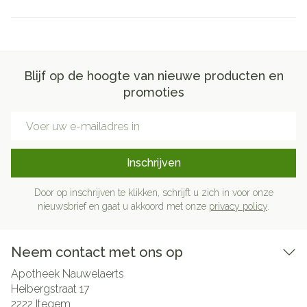
Blijf op de hoogte van nieuwe producten en
promoties
E-mail adres
Inschrijven
Door op inschrijven te klikken, schrijft u zich in voor onze
nieuwsbrief en gaat u akkoord met onze
privacy policy
.
Neem contact met ons op
Apotheek Nauwelaerts
Heibergstraat 17
2222
Itegem