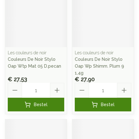
Les couleurs de noir
Les couleurs de noir
Couleurs De Noir Stylo
Couleurs De Noir Stylo
Oap Wtp Mat 05 D.pecan
Oap Wp Shimm. Plum 9
1,4g
€ 27,53
€ 27,90
Aantal
Aantal
Bestel
Bestel