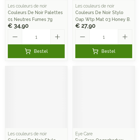
Les couleurs de noir
Les couleurs de noir
Couleurs De Noir Palettes
Couleurs De Noir Stylo
01 Neutres Fumes 7g
Oap Wtp Mat 03 Honey B.
€ 34,90
€ 27,90
Aantal
Aantal
Bestel
Bestel
Les couleurs de noir
Eye Care