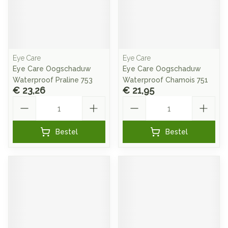
Eye Care
Eye Care
Eye Care Oogschaduw
Eye Care Oogschaduw
Waterproof Praline 753
Waterproof Chamois 751
€ 23,26
€ 21,95
Aantal
Aantal
Bestel
Bestel