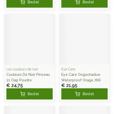
Bestel
Bestel
Les couleurs de noir
Eye Care
Couleurs De Noir Pinceau
Eye Care Oogschaduw
21 Oap Poudre
Waterproof Orage 766
€ 24,75
€ 21,95
Bestel
Bestel