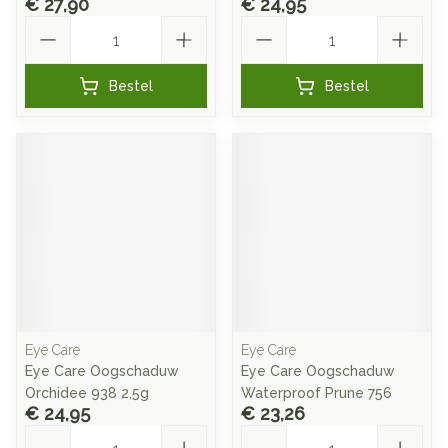
€ 27,90
€ 24,95
Aantal
Aantal
Bestel
Bestel
Eye Care
Eye Care
Eye Care Oogschaduw
Eye Care Oogschaduw
Orchidee 938 2,5g
Waterproof Prune 756
€ 24,95
€ 23,26
Aantal
Aantal