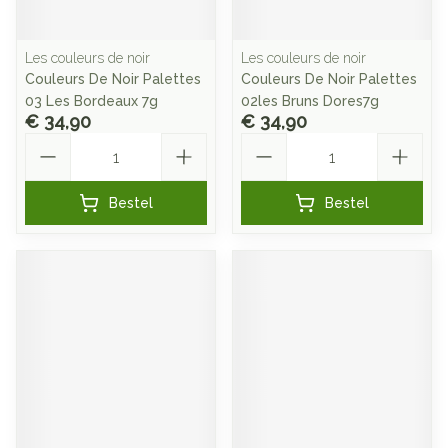
Les couleurs de noir
Les couleurs de noir
Couleurs De Noir Palettes
Couleurs De Noir Palettes
03 Les Bordeaux 7g
02les Bruns Dores7g
€ 34,90
€ 34,90
Aantal
Aantal
Bestel
Bestel