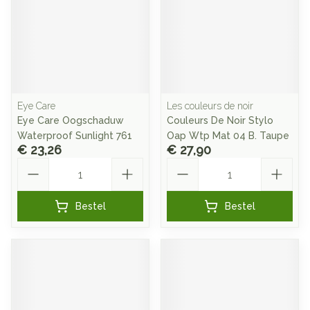
Eye Care
Les couleurs de noir
Eye Care Oogschaduw
Couleurs De Noir Stylo
Waterproof Sunlight 761
Oap Wtp Mat 04 B. Taupe
€ 23,26
€ 27,90
Aantal
Aantal
Bestel
Bestel