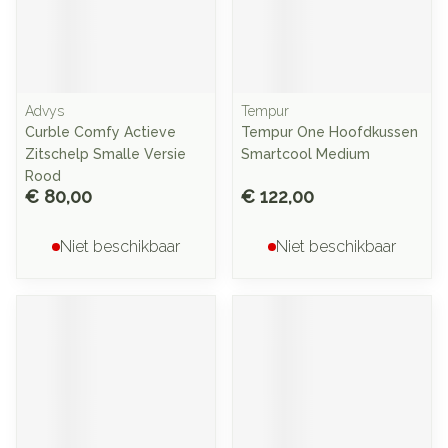
Advys
Tempur
Curble Comfy Actieve
Tempur One Hoofdkussen
Zitschelp Smalle Versie
Smartcool Medium
Rood
€ 80,00
€ 122,00
Niet beschikbaar
Niet beschikbaar