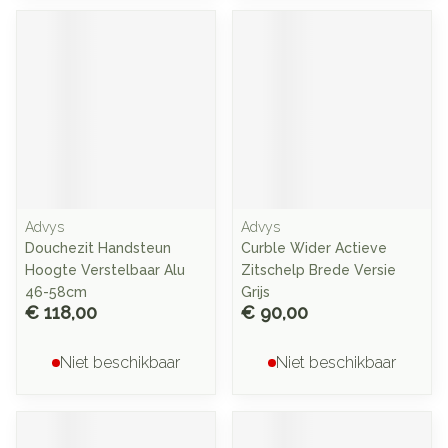
Advys
Advys
Douchezit Handsteun
Curble Wider Actieve
Hoogte Verstelbaar Alu
Zitschelp Brede Versie
46-58cm
Grijs
€ 118,00
€ 90,00
Niet beschikbaar
Niet beschikbaar