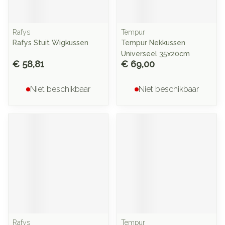
Rafys
Tempur
Rafys Stuit Wigkussen
Tempur Nekkussen
Universeel 35x20cm
€ 58,81
€ 69,00
Niet beschikbaar
Niet beschikbaar
Rafys
Tempur