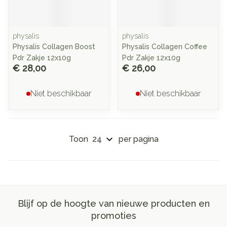
physalis
physalis
Physalis Collagen Boost
Physalis Collagen Coffee
Pdr Zakje 12x10g
Pdr Zakje 12x10g
€ 28,00
€ 26,00
Niet beschikbaar
Niet beschikbaar
Toon
per pagina
Blijf op de hoogte van nieuwe producten en
promoties