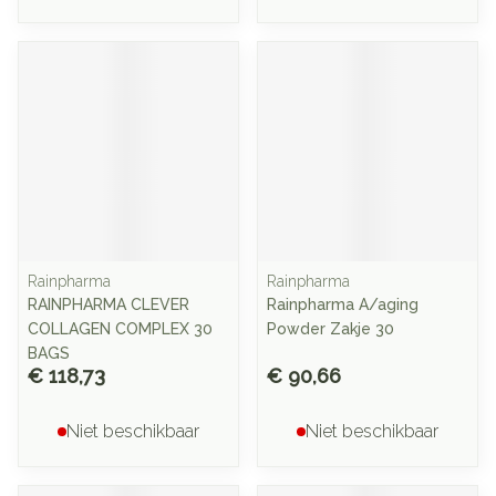
Rainpharma
Rainpharma
RAINPHARMA CLEVER
Rainpharma A/aging
COLLAGEN COMPLEX 30
Powder Zakje 30
BAGS
€ 118,73
€ 90,66
Niet beschikbaar
Niet beschikbaar