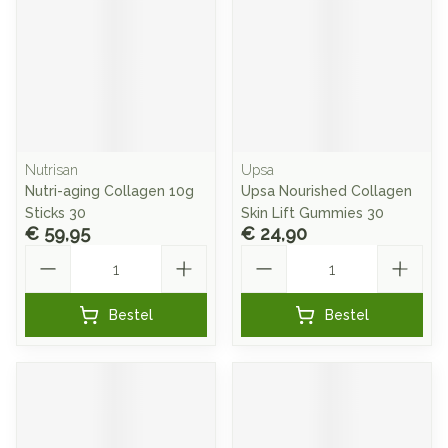
Nutrisan
Upsa
Nutri-aging Collagen 10g
Upsa Nourished Collagen
Sticks 30
Skin Lift Gummies 30
€ 59,95
€ 24,90
Aantal
Aantal
Bestel
Bestel