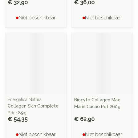
€ 32,90
€ 36,00
Niet beschikbaar
Niet beschikbaar
Energetica Natura
Biocyte Collagen Max
Collagen Skin Complete
Marin Cacao Pot 260g
Pdr 189g
€ 54,35
€ 62,90
Niet beschikbaar
Niet beschikbaar