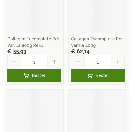
Collagen Tricomplete Pdr
Collagen Tricomplete Pdr
Vanilla 400g Refill
Vanilla 400g
€ 55,93
€ 62,14
Aantal
Aantal
Bestel
Bestel