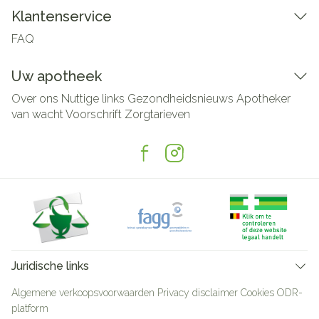
Klantenservice
FAQ
Uw apotheek
Over ons
Nuttige links
Gezondheidsnieuws
Apotheker
van wacht
Voorschrift
Zorgtarieven
Juridische links
Algemene verkoopsvoorwaarden
Privacy disclaimer
Cookies
ODR-
platform