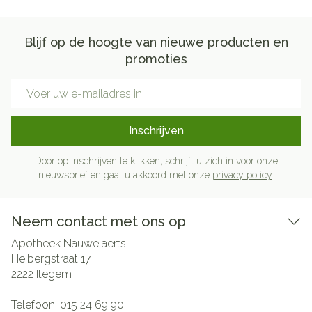
Blijf op de hoogte van nieuwe producten en
promoties
E-mail adres
Inschrijven
Door op inschrijven te klikken, schrijft u zich in voor onze
nieuwsbrief en gaat u akkoord met onze
privacy policy
.
Neem contact met ons op
Apotheek Nauwelaerts
Heibergstraat 17
2222
Itegem
Telefoon:
015 24 69 90