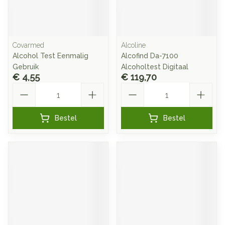
Covarmed
Alcoline
Alcohol Test Eenmalig
Alcofind Da-7100
Gebruik
Alcoholtest Digitaal
€ 4,55
€ 119,70
Aantal
Aantal
Bestel
Bestel