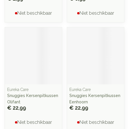
Niet beschikbaar
Niet beschikbaar
Eureka Care
Eureka Care
Snuggies Kersenpitkussen
Snuggies Kersenpitkussen
Olifant
Eenhoorn
€ 22,99
€ 22,99
Niet beschikbaar
Niet beschikbaar