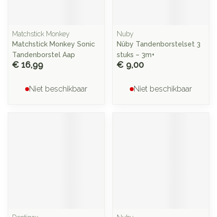
Matchstick Monkey
Nuby
Matchstick Monkey Sonic
Nûby Tandenborstelset 3
Tandenborstel Aap
stuks – 3m+
€ 16,99
€ 9,00
Niet beschikbaar
Niet beschikbaar