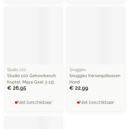
Studio 100
Snuggies
Studio 100 Gehoorbesch.
Snuggies Kersenpitkussen
Koptel. Maya Geel 3-12j
Hond
€ 26,95
€ 22,99
Niet beschikbaar
Niet beschikbaar