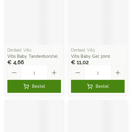
Dentaid, Vitis
Dentaid, Vitis
Vitis Baby Tandenborstel
Vitis Baby Gel 30ml
€ 4,66
€ 11,02
Aantal
Aantal
Bestel
Bestel