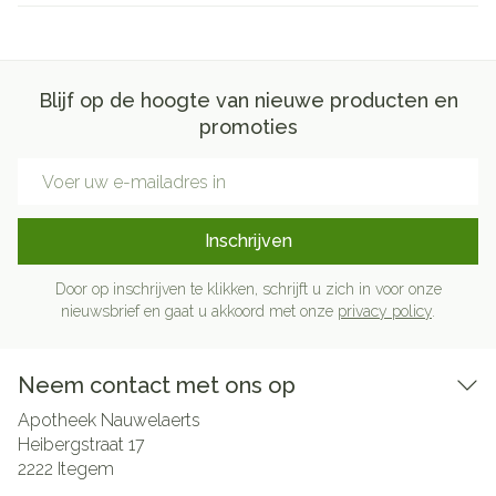
Blijf op de hoogte van nieuwe producten en
promoties
E-mail adres
Inschrijven
Door op inschrijven te klikken, schrijft u zich in voor onze
nieuwsbrief en gaat u akkoord met onze
privacy policy
.
Neem contact met ons op
Apotheek Nauwelaerts
Heibergstraat 17
2222
Itegem