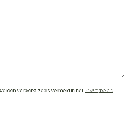
s worden verwerkt zoals vermeld in het
Privacybeleid
.