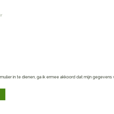
rmulier in te dienen, ga ik ermee akkoord dat mijn gegeven