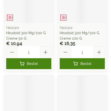
Geneesmiddel
Geneesmiddel
Neocare
Neocare
Hirudoid 300 Mg/100 G
Hirudoid 300 Mg/100 G
Creme 50 G
Creme 100 G
€ 10,94
€ 16,35
Aantal
Aantal
Bestel
Bestel