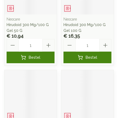
Geneesmiddel
Geneesmiddel
Neocare
Neocare
Hirudoid 300 Mg/100 G
Hirudoid 300 Mg/100 G
Gel 50 G
Gel 100 G
€ 10,94
€ 16,35
Aantal
Aantal
Bestel
Bestel
Geneesmiddel
Geneesmiddel