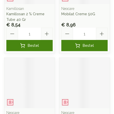
Kamillosan
Neocare
Kamillosan 2 % Creme
Mobilat Creme 50G
Tube 40 Gr
€ 8,54
€ 8,96
Aantal
Aantal
Bestel
Bestel
Geneesmiddel
Geneesmiddel
Neocare
Neocare