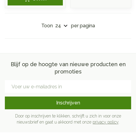
Toon
per pagina
Blijf op de hoogte van nieuwe producten en
promoties
E-mail adres
Inschrijven
Door op inschrijven te klikken, schrijft u zich in voor onze
nieuwsbrief en gaat u akkoord met onze
privacy policy
.