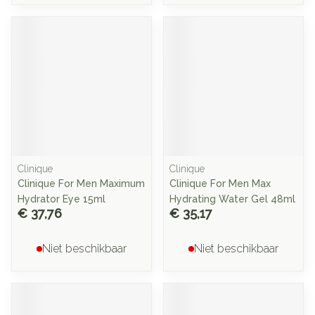
Clinique
Clinique
Clinique For Men Maximum
Clinique For Men Max
Hydrator Eye 15ml
Hydrating Water Gel 48ml
€ 37,76
€ 35,17
Niet beschikbaar
Niet beschikbaar