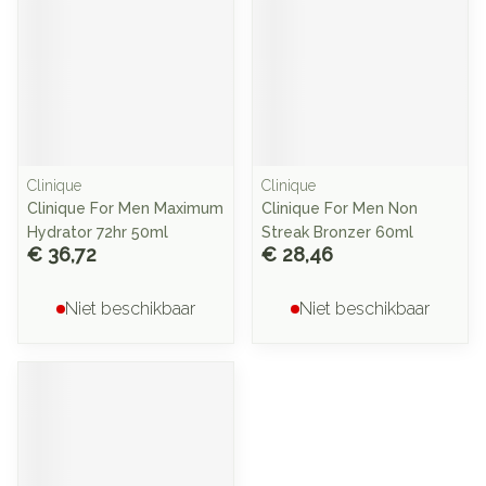
Clinique
Clinique
Clinique For Men Maximum
Clinique For Men Non
Hydrator 72hr 50ml
Streak Bronzer 60ml
€ 36,72
€ 28,46
Niet beschikbaar
Niet beschikbaar