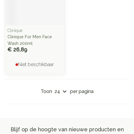
Clinique
Clinique For Men Face
Wash 200ml
€ 26,89
Niet beschikbaar
Toon
per pagina
Blijf op de hoogte van nieuwe producten en