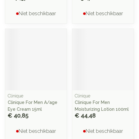
Niet beschikbaar
Niet beschikbaar
Clinique
Clinique
Clinique For Men A/age
Clinique For Men
Eye Cream 15ml
Moisturizing Lotion 100ml
€ 40,85
€ 44,48
Niet beschikbaar
Niet beschikbaar