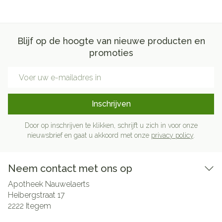
Blijf op de hoogte van nieuwe producten en
promoties
E-mail adres
Inschrijven
Door op inschrijven te klikken, schrijft u zich in voor onze
nieuwsbrief en gaat u akkoord met onze
privacy policy
.
Neem contact met ons op
Apotheek Nauwelaerts
Heibergstraat 17
2222
Itegem