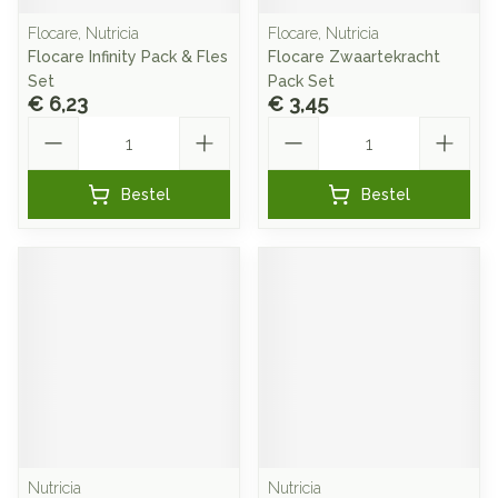
Flocare, Nutricia
Flocare, Nutricia
Flocare Infinity Pack & Fles
Flocare Zwaartekracht
Set
Pack Set
€ 6,23
€ 3,45
Aantal
Aantal
Bestel
Bestel
Nutricia
Nutricia