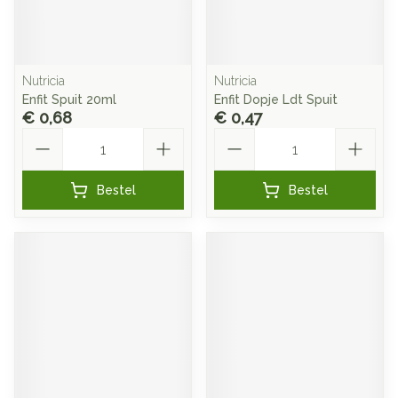
Nutricia
Nutricia
Enfit Spuit 20ml
Enfit Dopje Ldt Spuit
€ 0,68
€ 0,47
Aantal
Aantal
Bestel
Bestel