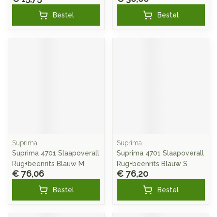
Bestel
Bestel
Suprima
Suprima
Suprima 4701 Slaapoverall
Suprima 4701 Slaapoverall
Rug+beenrits Blauw M
Rug+beenrits Blauw S
€ 76,06
€ 76,20
Bestel
Bestel