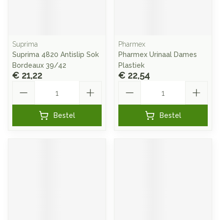
Suprima
Pharmex
Suprima 4820 Antislip Sok
Pharmex Urinaal Dames
Bordeaux 39/42
Plastiek
€ 21,22
€ 22,54
Aantal
Aantal
Bestel
Bestel