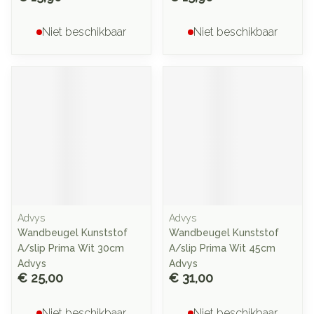
Niet beschikbaar
Niet beschikbaar
Advys
Advys
Wandbeugel Kunststof
Wandbeugel Kunststof
A/slip Prima Wit 30cm
A/slip Prima Wit 45cm
Advys
Advys
€ 25,00
€ 31,00
Niet beschikbaar
Niet beschikbaar