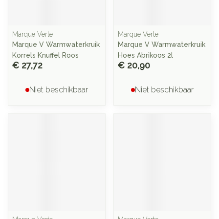
Marque Verte
Marque Verte
Marque V Warmwaterkruik
Marque V Warmwaterkruik
Korrels Knuffel Roos
Hoes Abrikoos 2l
€ 27,72
€ 20,90
Niet beschikbaar
Niet beschikbaar