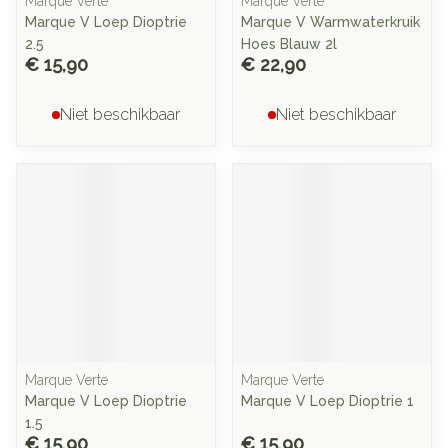
Marque Verte
Marque Verte
Marque V Loep Dioptrie
Marque V Warmwaterkruik
2.5
Hoes Blauw 2l
€ 15,90
€ 22,90
Niet beschikbaar
Niet beschikbaar
Marque Verte
Marque Verte
Marque V Loep Dioptrie
Marque V Loep Dioptrie 1
1.5
€ 15,90
€ 15,90