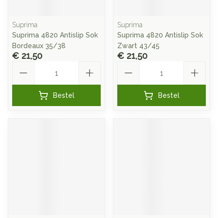
Suprima
Suprima
Suprima 4820 Antislip Sok
Suprima 4820 Antislip Sok
Bordeaux 35/38
Zwart 43/45
€ 21,50
€ 21,50
Aantal
Aantal
Bestel
Bestel