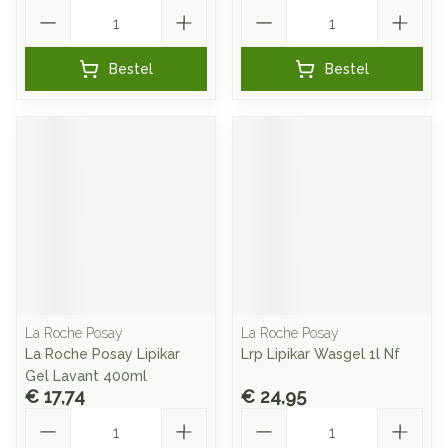
Aantal
Aantal
Bestel
Bestel
La Roche Posay
La Roche Posay
La Roche Posay Lipikar
Lrp Lipikar Wasgel 1l Nf
Gel Lavant 400ml
€ 17,74
€ 24,95
Aantal
Aantal