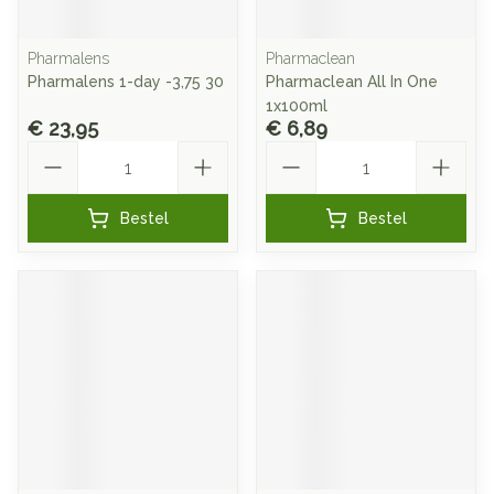
Pharmalens
Pharmaclean
Pharmalens 1-day -3,75 30
Pharmaclean All In One
1x100ml
€ 23,95
€ 6,89
Aantal
Aantal
Bestel
Bestel