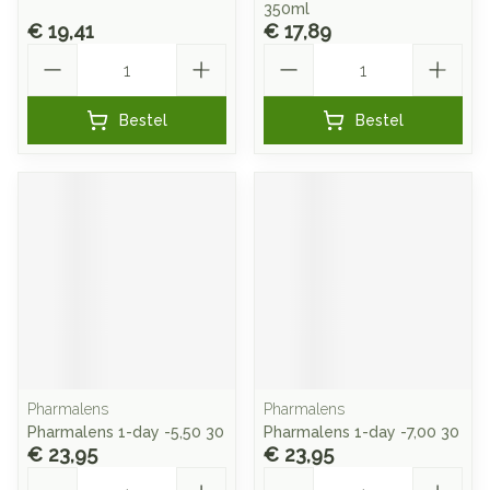
350ml
€ 19,41
€ 17,89
Aantal
Aantal
Bestel
Bestel
Pharmalens
Pharmalens
Pharmalens 1-day -5,50 30
Pharmalens 1-day -7,00 30
€ 23,95
€ 23,95
Aantal
Aantal