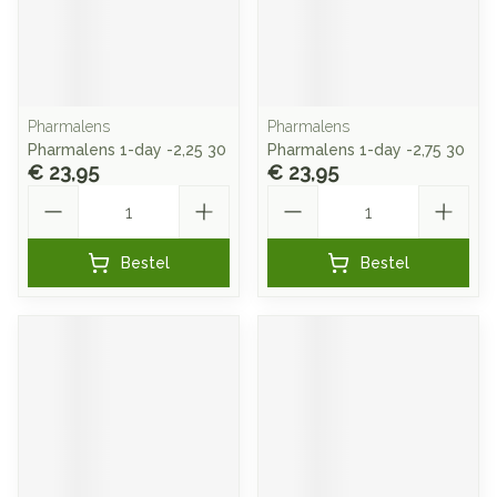
Pharmalens
Pharmalens
Pharmalens 1-day -2,25 30
Pharmalens 1-day -2,75 30
€ 23,95
€ 23,95
Aantal
Aantal
Bestel
Bestel