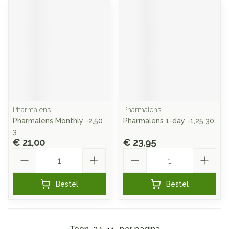
Pharmalens
Pharmalens
Pharmalens Monthly -2,50
Pharmalens 1-day -1,25 30
3
€ 21,00
€ 23,95
Aantal
Aantal
Bestel
Bestel