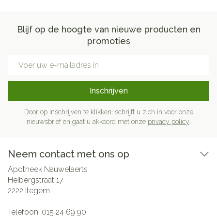
Blijf op de hoogte van nieuwe producten en
promoties
E-mail adres
Inschrijven
Door op inschrijven te klikken, schrijft u zich in voor onze
nieuwsbrief en gaat u akkoord met onze
privacy policy
.
Neem contact met ons op
Apotheek Nauwelaerts
Heibergstraat 17
2222
Itegem
Telefoon:
015 24 69 90