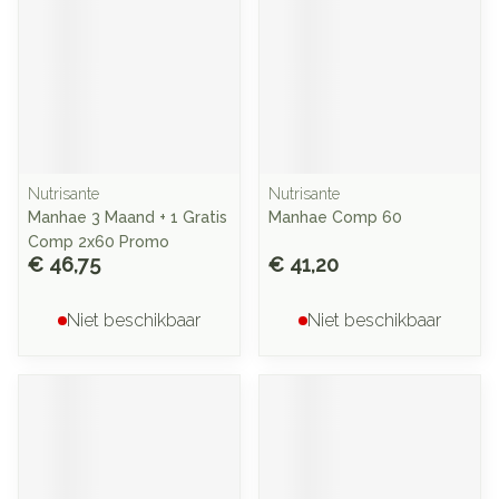
Nutrisante
Nutrisante
Manhae 3 Maand + 1 Gratis
Manhae Comp 60
Comp 2x60 Promo
€ 46,75
€ 41,20
Niet beschikbaar
Niet beschikbaar