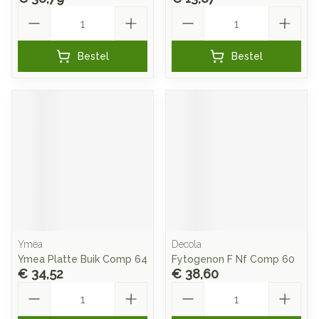
Aantal
Aantal
Bestel
Bestel
Ymea
Decola
Ymea Platte Buik Comp 64
Fytogenon F Nf Comp 60
€ 34,52
€ 38,60
Aantal
Aantal