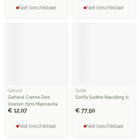
Niet beschikbaar
Niet beschikbaar
Gehwol
Sorifa
Gehwol Creme Deo
Sorifa Sudine Navulling 1l
Voeten 75ml Mannavita
€ 12,07
€ 77,50
Niet beschikbaar
Niet beschikbaar