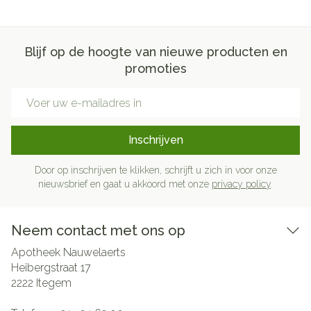
Blijf op de hoogte van nieuwe producten en
promoties
E-mail adres
Inschrijven
Door op inschrijven te klikken, schrijft u zich in voor onze
nieuwsbrief en gaat u akkoord met onze
privacy policy
.
Neem contact met ons op
Apotheek Nauwelaerts
Heibergstraat 17
2222
Itegem