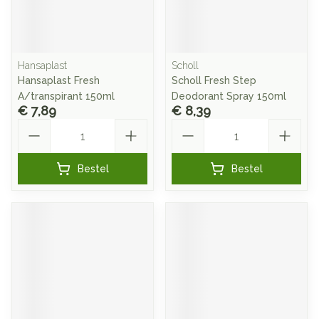
Hansaplast
Scholl
Hansaplast Fresh
Scholl Fresh Step
A/transpirant 150ml
Deodorant Spray 150ml
€ 7,89
€ 8,39
Aantal
Aantal
Bestel
Bestel