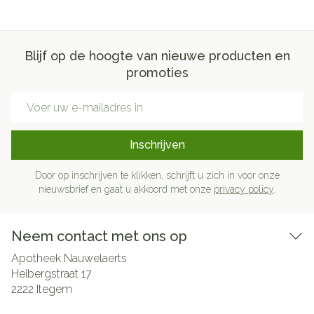
Blijf op de hoogte van nieuwe producten en
promoties
E-mail adres
Inschrijven
Door op inschrijven te klikken, schrijft u zich in voor onze
nieuwsbrief en gaat u akkoord met onze
privacy policy
.
Neem contact met ons op
Apotheek Nauwelaerts
Heibergstraat 17
2222
Itegem