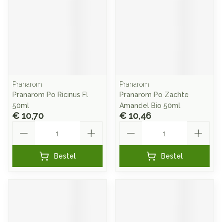
Pranarom
Pranarom
Pranarom Po Ricinus Fl
Pranarom Po Zachte
50ml
Amandel Bio 50ml
€ 10,70
€ 10,46
Aantal
Aantal
Bestel
Bestel