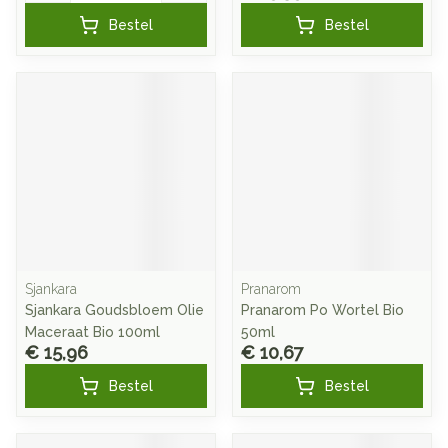
Bestel
Bestel
Sjankara
Pranarom
Sjankara Goudsbloem Olie
Pranarom Po Wortel Bio
Maceraat Bio 100ml
50ml
€ 15,96
€ 10,67
Bestel
Bestel