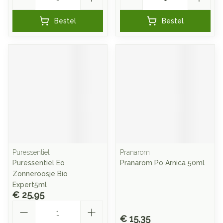
Bestel
Bestel
Puressentiel
Pranarom
Puressentiel Eo
Pranarom Po Arnica 50ml
Zonneroosje Bio
Expert5ml
€ 25,95
Aantal
€ 15,35