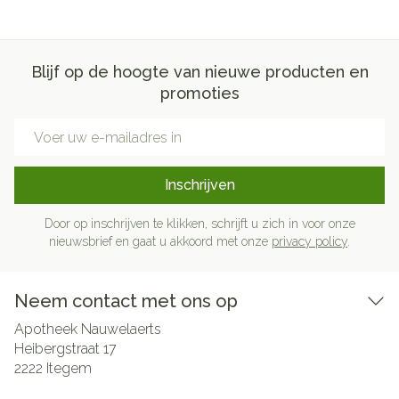
Blijf op de hoogte van nieuwe producten en
promoties
E-mail adres
Inschrijven
Door op inschrijven te klikken, schrijft u zich in voor onze
nieuwsbrief en gaat u akkoord met onze
privacy policy
.
Neem contact met ons op
Apotheek Nauwelaerts
Heibergstraat 17
2222
Itegem