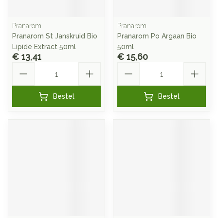
Pranarom
Pranarom
Pranarom St Janskruid Bio
Pranarom Po Argaan Bio
Lipide Extract 50ml
50ml
€ 13,41
€ 15,60
Aantal
Aantal
Bestel
Bestel