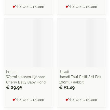
Niet beschikbaar
Niet beschikbaar
Inatura
Jacadi
Warmtekussen Lijnzaad
Jacadi Tout Petit Set Eds
Cherry Belly Baby Hond
100ml + Rabbit
€ 29,95
€ 51,49
Niet beschikbaar
Niet beschikbaar