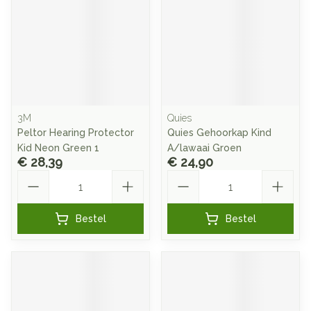
3M
Quies
Peltor Hearing Protector
Quies Gehoorkap Kind
Kid Neon Green 1
A/lawaai Groen
€ 28,39
€ 24,90
Aantal
Aantal
Bestel
Bestel