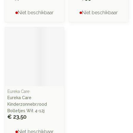
Niet beschikbaar
Niet beschikbaar
Eureka Care
Eureka Care
Kinderzonnebr.rood
Bolletjes Wit 4-12j
€ 23,50
Niet beschikbaar