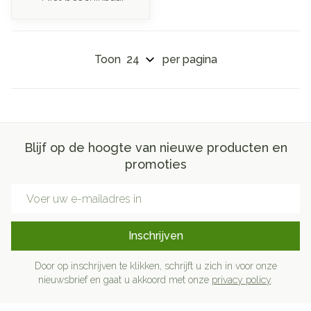
Toon
per pagina
Blijf op de hoogte van nieuwe producten en
promoties
E-mail adres
Inschrijven
Door op inschrijven te klikken, schrijft u zich in voor onze
nieuwsbrief en gaat u akkoord met onze
privacy policy
.