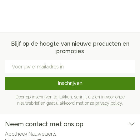
Blijf op de hoogte van nieuwe producten en
promoties
E-mail adres
Inschrijven
Door op inschrijven te klikken, schrijft u zich in voor onze
nieuwsbrief en gaat u akkoord met onze
privacy policy
.
Neem contact met ons op
Apotheek Nauwelaerts