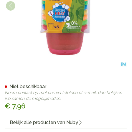
Nûby Snackkommetjes - 120 
Niet beschikbaar
Neem contact op met ons via telefoon of e-mail, dan bekijken
we samen de mogelijkheden.
€ 7,96
Bekijk alle producten van Nuby