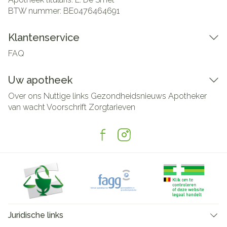
BTW nummer:
BE0476464691
Klantenservice
FAQ
Uw apotheek
Over ons
Nuttige links
Gezondheidsnieuws
Apotheker
van wacht
Voorschrift
Zorgtarieven
Juridische links