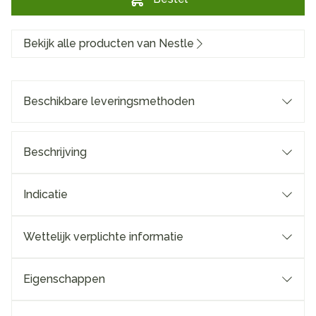
Bekijk alle producten van Nestle
Beschikbare leveringsmethoden
Beschrijving
Indicatie
Wettelijk verplichte informatie
Eigenschappen