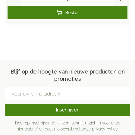
Bestel
Blijf op de hoogte van nieuwe producten en
promoties
E-mail adres
Inschrijven
Door op inschrijven te klikken, schrijft u zich in voor onze
nieuwsbrief en gaat u akkoord met onze
privacy policy
.