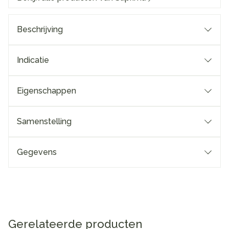
Beschrijving
Indicatie
Eigenschappen
Samenstelling
Gegevens
Gerelateerde producten